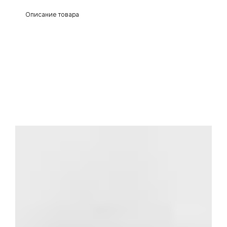
Описание товара