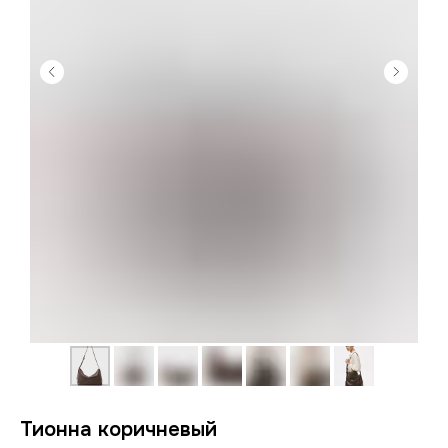
Тионна коричневый