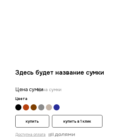
Здесь будет название сумки
Цена сумки
Цена сумки
Цвета
купить
купить в 1 клик
Доступна оплата