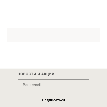
НОВОСТИ И АКЦИИ
Подписаться