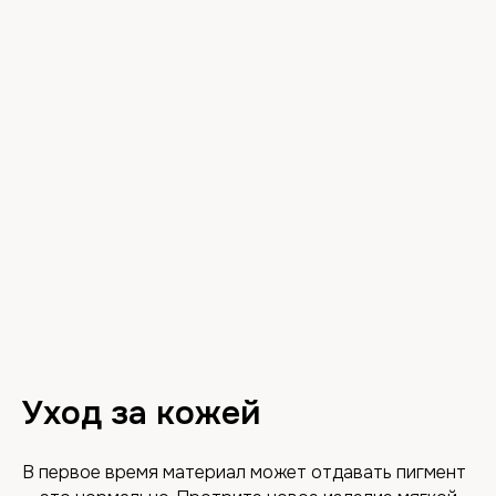
Уход за кожей
В первое время материал может отдавать пигмент