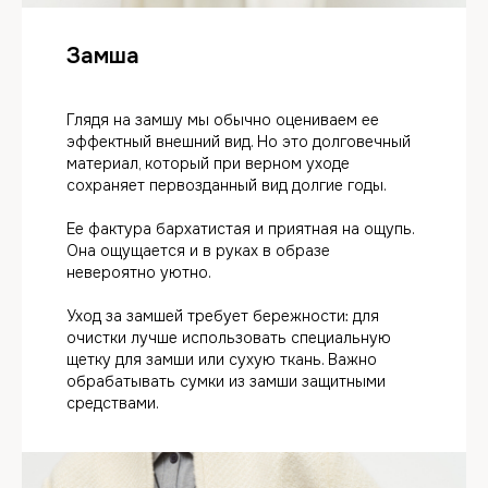
Замша
Глядя на замшу мы обычно оцениваем ее
эффектный внешний вид. Но это долговечный
материал, который при верном уходе
сохраняет первозданный вид долгие годы.
Ее фактура бархатистая и приятная на ощупь.
Она ощущается и в руках в образе
невероятно уютно.
Уход за замшей требует бережности: для
очистки лучше использовать специальную
щетку для замши или сухую ткань. Важно
обрабатывать сумки из замши защитными
средствами.