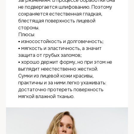
загрязнениям. В процессе обработки она
не подвергается шлифованию. Поэтому
сохраняется естественная гладкая,
блестящая поверхность лицевой
стороны.
Плюсы:
▪ износостойкость и долговечность;
▪ мягкость и эластичность, а значит
защита от грубых заломов;
▪ хорошо держит форму, но при этом не
выглядит неестественно жесткой.
Сумки из лицевой кожи красивы,
практичны и за ними легко ухаживать:
достаточно протереть поверхность
мягкой влажной тканью.