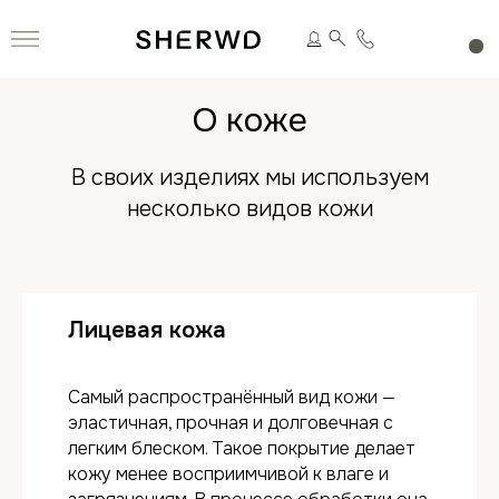
О коже
В своих изделиях мы используем
несколько видов кожи
Лицевая кожа
Самый распространённый вид кожи —
эластичная, прочная и долговечная с
легким блеском. Такое покрытие делает
кожу менее восприимчивой к влаге и