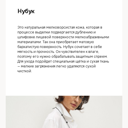
Нубук
Это натуральная мелковорсистая кожа, которая в
процессе выделки подвергается дублению и
шлифовке лицевой поверхности мелкоабразивными
материалами. Так она приобретает матовую
бархатистую поверхность. Нубук сочетает в себе
мягкость и прочность. Он чувствителен к влаге,
поэтому его нужно обрабатывать защитным спреем.
Для ухода подойдет специальная щётка и сухая ткань
— мелкие загрязнения легко удаляются сухой
чисткой.