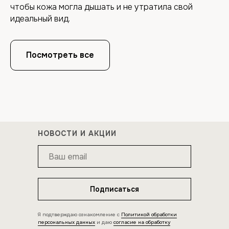
чтобы кожа могла дышать и не утратила свой
идеальный вид.
Посмотреть все
НОВОСТИ И АКЦИИ
Подписаться
Я подтверждаю ознакомление с
Политикой обработки
персональных данных
и даю
согласие на обработку