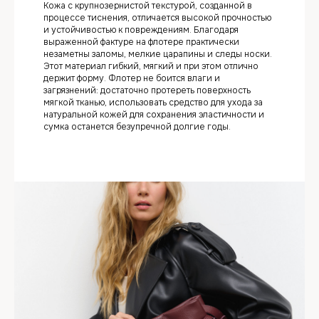
Кожа с крупнозернистой текстурой, созданной в
процессе тиснения, отличается высокой прочностью
и устойчивостью к повреждениям. Благодаря
выраженной фактуре на флотере практически
незаметны заломы, мелкие царапины и следы носки.
Этот материал гибкий, мягкий и при этом отлично
держит форму. Флотер не боится влаги и
загрязнений: достаточно протереть поверхность
мягкой тканью, использовать средство для ухода за
натуральной кожей для сохранения эластичности и
сумка останется безупречной долгие годы.