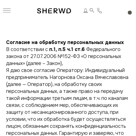
Согласие на обработку персональных данных
В соответствии с
п.1, п.5 ч.1 ст.6
Федерального
закона от 27.07.2006 №152-ФЗ «О персональных
данных» (далее – Закон),
Я даю свое согласие Оператору: Индивидуальный
предприниматель Нагорнова Оксана Вячеславовна
(далее — Оператор), на обработку своих
персональных данных, а также право на передачу
такой информации третьим лицам, в т.ч. по каналам
связи, с соблюдением мер, обеспечивающих их
защиту от несанкционированного доступа, при
условии, что их обработка будет осуществляться
лицом, обязанным сохранять конфиденциальность
персональных данных. Гарантирую и заверяю, что