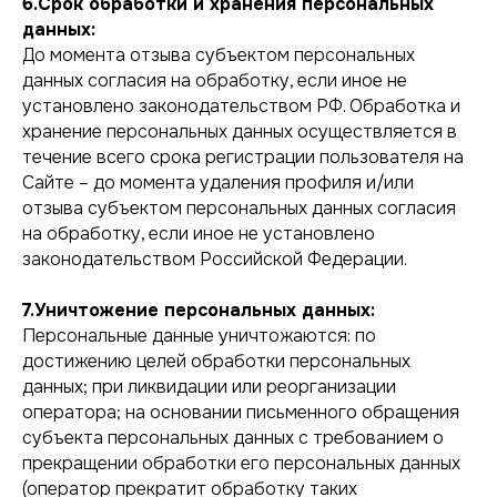
6.Срок обработки и хранения персональных
данных:
До момента отзыва субъектом персональных
данных согласия на обработку, если иное не
установлено законодательством РФ. Обработка и
хранение персональных данных осуществляется в
течение всего срока регистрации пользователя на
Сайте – до момента удаления профиля и/или
отзыва субъектом персональных данных согласия
на обработку, если иное не установлено
законодательством Российской Федерации.
7.Уничтожение персональных данных:
Персональные данные уничтожаются: по
достижению целей обработки персональных
данных; при ликвидации или реорганизации
оператора; на основании письменного обращения
субъекта персональных данных с требованием о
прекращении обработки его персональных данных
(оператор прекратит обработку таких