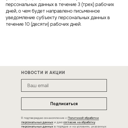
персональных данных в течение 3 (трех) рабочих
дней, о чем будет направлено письменное
уведомление субъекту персональных данных в
течение 10 (десяти) рабочих дней.
НОВОСТИ И АКЦИИ
Подписаться
Я подтверждаю ознакомление с
Политикой обработки
персональных данных
и даю
согласие на обработку
персональных данных
в порядке и на условиях, указанных