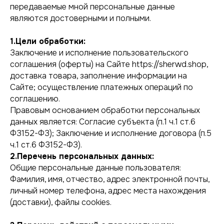
передаваемые мной персональные данные
являются достоверными и полными.
1.Цели обработки:
Заключение и исполнение пользовательского
соглашения (оферты) на Сайте https://sherwd.shop,
доставка товара, заполнение информации на
Сайте; осуществление платежных операций по
соглашению.
Правовым основанием обработки персональных
данных является: Согласие субъекта (п.1 ч.1 ст.6
ФЗ152-ФЗ); Заключение и исполнение договора (п.5
ч.1 ст.6 ФЗ152-ФЗ).
2.Перечень персональных данных:
Общие персональные данные пользователя:
Фамилия, имя, отчество, адрес электронной почты,
личный номер телефона, адрес места нахождения
(доставки), файлы cookies.