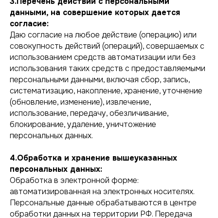
3.Перечень действий с персональными
данными, на совершение которых дается
согласие:
Даю согласие на любое действие (операцию) или
совокупность действий (операций), совершаемых с
использованием средств автоматизации или без
использования таких средств с предоставляемыми
персональными данными, включая сбор, запись,
систематизацию, накопление, хранение, уточнение
(обновление, изменение), извлечение,
использование, передачу, обезличивание,
блокирование, удаление, уничтожение
персональных данных.
4.Обработка и хранение вышеуказанных
персональных данных:
Обработка в электронной форме:
автоматизированная на электронных носителях.
Персональные данные обрабатываются в центре
обработки данных на территории РФ. Передача