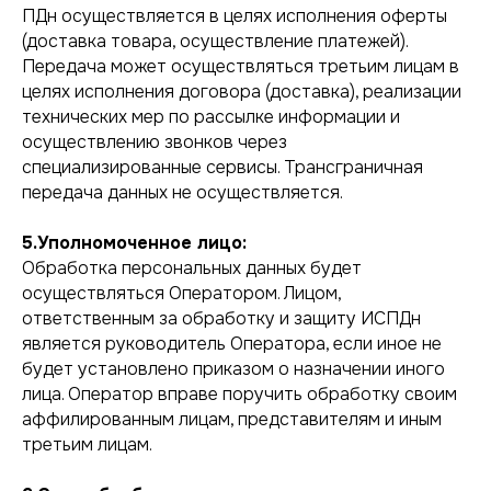
ПДн осуществляется в целях исполнения оферты
(доставка товара, осуществление платежей).
Передача может осуществляться третьим лицам в
целях исполнения договора (доставка), реализации
технических мер по рассылке информации и
осуществлению звонков через
специализированные сервисы. Трансграничная
передача данных не осуществляется.
5.Уполномоченное лицо:
Обработка персональных данных будет
осуществляться Оператором. Лицом,
ответственным за обработку и защиту ИСПДн
является руководитель Оператора, если иное не
будет установлено приказом о назначении иного
лица. Оператор вправе поручить обработку своим
аффилированным лицам, представителям и иным
третьим лицам.