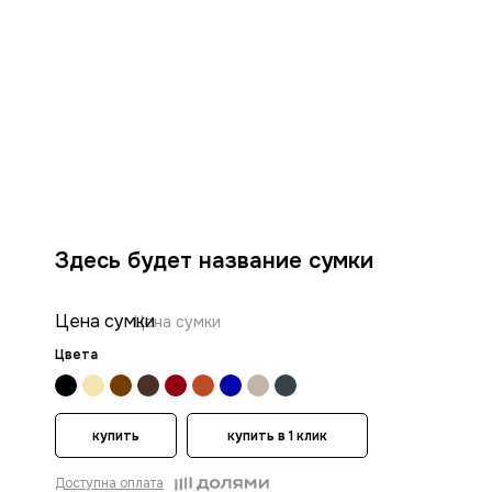
Здесь будет название сумки
Цена сумки
Цена сумки
Цвета
купить
купить в 1 клик
Доступна оплата