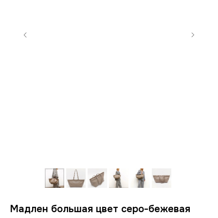
Мадлен большая цвет серо-бежевая