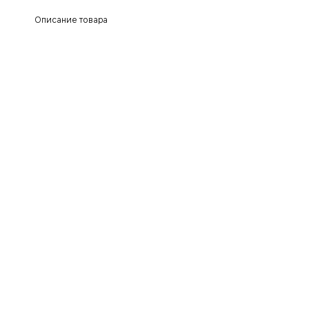
Описание товара